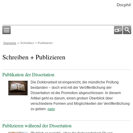
Docphil
Startseite
Schreiben + Publizieren
Schreiben + Publizieren
Publikation der Dissertation
Die Doktorarbeit ist eingereicht, die mündliche Prüfung
bestanden – doch erst mit der Veröffentlichung der
Dissertation ist die Promotion abgeschlossen. In diesem
Artikel geht es darum, einen groben Überblick über
verschiedene Formen und Möglichkeiten der Veröffentlichung
zu geben.
mehr
Publizieren während der Dissertation